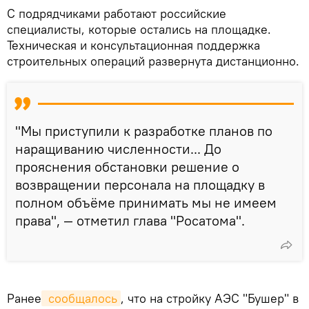
С подрядчиками работают российские
специалисты, которые остались на площадке.
Техническая и консультационная поддержка
строительных операций развернута дистанционно.
"Мы приступили к разработке планов по
наращиванию численности... До
прояснения обстановки решение о
возвращении персонала на площадку в
полном объёме принимать мы не имеем
права", — отметил глава "Росатома".
Ранее
 сообщалось
, что на стройку АЭС "Бушер" в