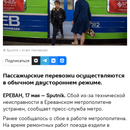
© Sputnik / Aram Nersesyan
Подписаться
Пассажирские перевозки осуществляются
в обычном двустороннем режиме.
ЕРЕВАН, 17 мая — Sputnik.
Сбой из-за технической
неисправности в Ереванском метрополитене
устранен, сообщает пресс-служба метро.
Ранее сообщалось о сбое в работе метрополитена.
На время ремонтных работ поезда ездили в