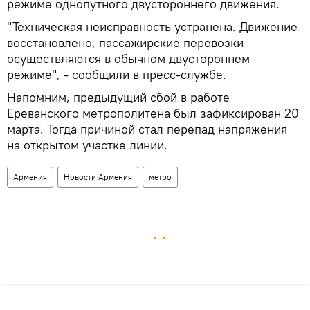
режиме однопутного двустороннего движения.
"Техническая неисправность устранена. Движение
восстановлено, пассажирские перевозки
осуществляются в обычном двустороннем
режиме", - сообщили в пресс-службе.
Напомним, предыдущий сбой в работе
Ереванского метрополитена был зафиксирован 20
марта. Тогда причиной стал перепад напряжения
на открытом участке линии.
Армения
Новости Армения
метро