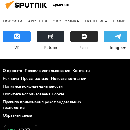
Армения
НОВОСТИ
АРМЕНИЯ
ЭКОНОМИКА
ПОЛИТИКА
В МИРЕ
VK
Rutube
Дзен
Telegram
О проекте
Правила использования
Контакты
Реклама
Пресс-релизы
Новости компаний
Политика конфиденциальности
Политика использования Cookie
Правила применения рекомендательных
технологий
Обратная связь