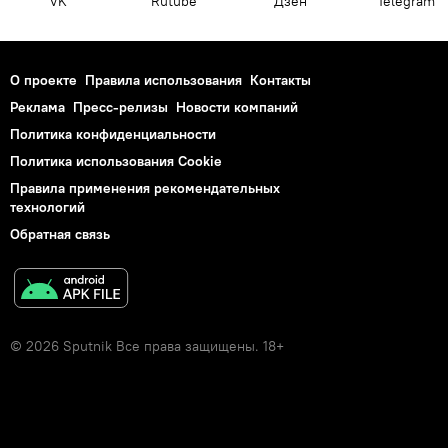
VK
Rutube
Дзен
Telegram
О проекте
Правила использования
Контакты
Реклама
Пресс-релизы
Новости компаний
Политика конфиденциальности
Политика использования Cookie
Правила применения рекомендательных
технологий
Обратная связь
© 2026 Sputnik Все права защищены. 18+