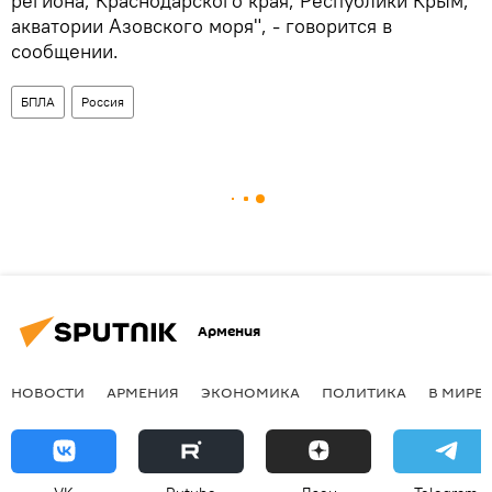
региона, Краснодарского края, Республики Крым,
акватории Азовского моря", - говорится в
сообщении.
БПЛА
Россия
Армения
НОВОСТИ
АРМЕНИЯ
ЭКОНОМИКА
ПОЛИТИКА
В МИРЕ