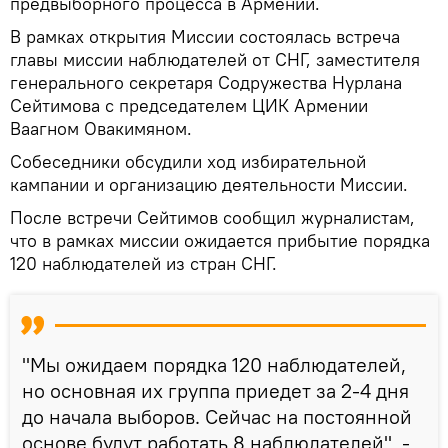
предвыборного процесса в Армении.
В рамках открытия Миссии состоялась встреча
главы миссии наблюдателей от СНГ, заместителя
генерального секретаря Содружества Нурлана
Сейтимова с председателем ЦИК Армении
Ваагном Овакимяном.
Собеседники обсудили ход избирательной
кампании и организацию деятельности Миссии.
После встречи Сейтимов сообщил журналистам,
что в рамках миссии ожидается прибытие порядка
120 наблюдателей из стран СНГ.
"Мы ожидаем порядка 120 наблюдателей,
но основная их группа приедет за 2-4 дня
до начала выборов. Сейчас на постоянной
основе будут работать 8 наблюдателей", -