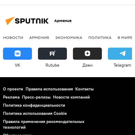
Армения
НОВОСТИ
АРМЕНИЯ
ЭКОНОМИКА
ПОЛИТИКА
В МИРЕ
VK
Rutube
Дзен
Telegram
О проекте
Правила использования
Контакты
Реклама
Пресс-релизы
Новости компаний
Политика конфиденциальности
Политика использования Cookie
Правила применения рекомендательных
технологий