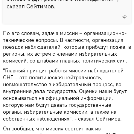
сказал Сейтимов.
По его словам, задача миссии – организационно-
технические вопросы. В частности, организация
поездок наблюдателей, которые прибудут позже, в
регионы, их встреч с членами избирательных
комиссий, со штабами главных политических сил.
"Главный принцип работы миссии наблюдателей
СНГ – это политическая нейтральность,
невмешательство в избирательный процесс, во
внутренние дела государства. Оценки наши будут
основываться на официальной информации,
которую нам будут давать государственные
органы, избирательные комиссии, а также на
собственных наблюдениях", - сказал Сейтимов.
Он сообщил, что миссия состоит как из