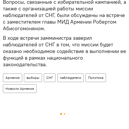
Вопросы, связанные с избирательной кампанией, а
также с организацией работы миссии
наблюдателей от СНГ, были обсуждены на встрече
с заместителем главы МИД Армении Робертом
Абисогомоняном.
В ходе встречи замминистра заверил
наблюдателей от СНГ в том, что миссии будет
оказано необходимое содействие в выполнении ее
функций в рамках национального
законодательства.
Армения
выборы
СНГ
наблюдатели
Политика
Новости Армения