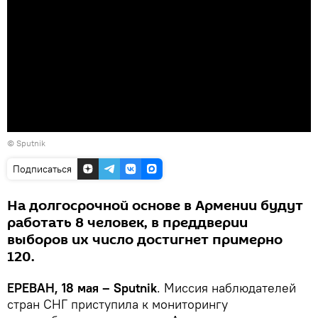
© Sputnik
Подписаться
На долгосрочной основе в Армении будут
работать 8 человек, в преддверии
выборов их число достигнет примерно
120.
ЕРЕВАН, 18 мая – Sputnik
. Миссия наблюдателей
стран СНГ приступила к мониторингу