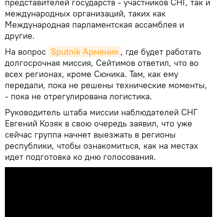
представителей государств - участников СНГ, так и
международных организаций, таких как
Международная парламентская ассамблея и
другие.
На вопрос
Sputnik Армения
, где будет работать
долгосрочная миссия, Сейтимов ответил, что во
всех регионах, кроме Сюника. Там, как ему
передали, пока не решены технические моменты,
- пока не отрегулирована логистика.
Руководитель штаба миссии наблюдателей СНГ
Евгений Козяк в свою очередь заявил, что уже
сейчас группа начнет выезжать в регионы
республики, чтобы ознакомиться, как на местах
идет подготовка ко дню голосования.