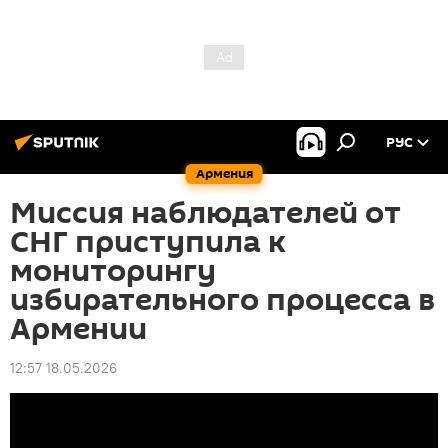
РУС
Армения
Миссия наблюдателей от
СНГ приступила к
мониторингу
избирательного процесса в
Армении
12:57 18.05.2026