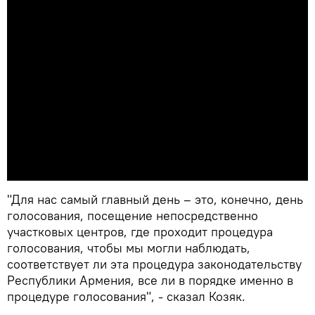
"Для нас самый главный день – это, конечно, день
голосования, посещение непосредственно
участковых центров, где проходит процедура
голосования, чтобы мы могли наблюдать,
соответствует ли эта процедура законодательству
Республики Армения, все ли в порядке именно в
процедуре голосования", - сказал Козяк.