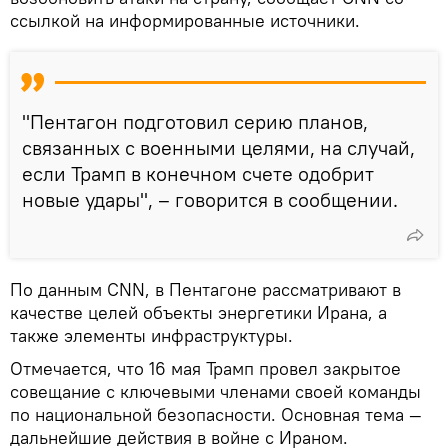
ссылкой на информированные источники.
"Пентагон подготовил серию планов,
связанных с военными целями, на случай,
если Трамп в конечном счете одобрит
новые удары", – говорится в сообщении.
По данным CNN, в Пентагоне рассматривают в
качестве целей объекты энергетики Ирана, а
также элементы инфраструктуры.
Отмечается, что 16 мая Трамп провел закрытое
совещание с ключевыми членами своей команды
по национальной безопасности. Основная тема —
дальнейшие действия в войне с Ираном.