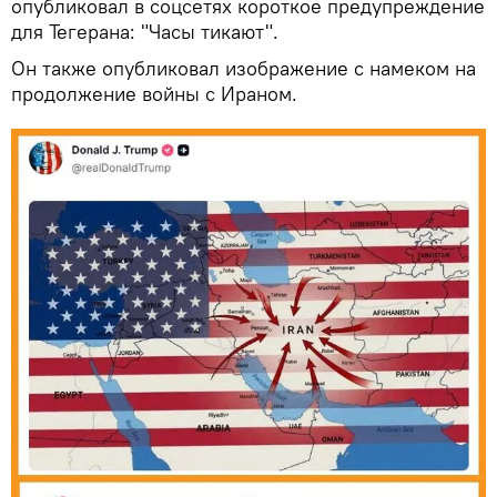
опубликовал в соцсетях короткое предупреждение
для Тегерана: "Часы тикают".
Он также опубликовал изображение с намеком на
продолжение войны с Ираном.