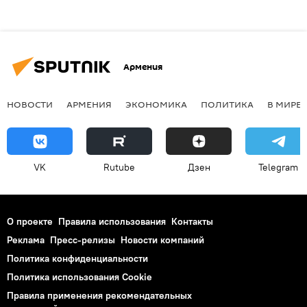
Армения
НОВОСТИ
АРМЕНИЯ
ЭКОНОМИКА
ПОЛИТИКА
В МИРЕ
VK
Rutube
Дзен
Telegram
О проекте
Правила использования
Контакты
Реклама
Пресс-релизы
Новости компаний
Политика конфиденциальности
Политика использования Cookie
Правила применения рекомендательных