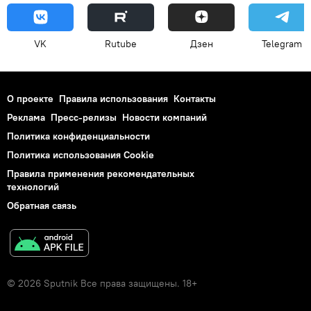
VK
Rutube
Дзен
Telegram
О проекте
Правила использования
Контакты
Реклама
Пресс-релизы
Новости компаний
Политика конфиденциальности
Политика использования Cookie
Правила применения рекомендательных
технологий
Обратная связь
© 2026 Sputnik Все права защищены. 18+