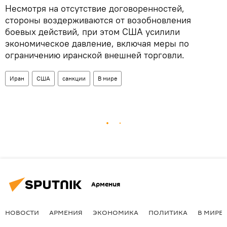
Несмотря на отсутствие договоренностей,
стороны воздерживаются от возобновления
боевых действий, при этом США усилили
экономическое давление, включая меры по
ограничению иранской внешней торговли.
Иран
США
санкции
В мире
Армения
НОВОСТИ
АРМЕНИЯ
ЭКОНОМИКА
ПОЛИТИКА
В МИРЕ