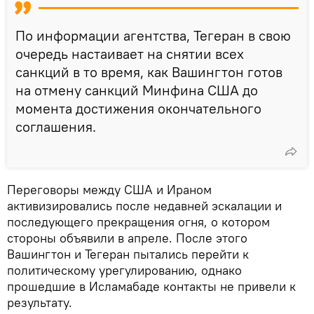
По информации агентства, Тегеран в свою
очередь настаивает на снятии всех
санкций в то время, как Вашингтон готов
на отмену санкций Минфина США до
момента достижения окончательного
соглашения.
Переговоры между США и Ираном
активизировались после недавней эскалации и
последующего прекращения огня, о котором
стороны объявили в апреле. После этого
Вашингтон и Тегеран пытались перейти к
политическому урегулированию, однако
прошедшие в Исламабаде контакты не привели к
результату.