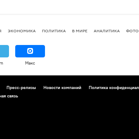
Я
ЭКОНОМИКА
ПОЛИТИКА
В МИРЕ
АНАЛИТИКА
ФОТО
am
Макс
Пресс-релизы
Новости компаний
Политика конфиденциал
ная связь