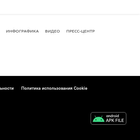
ИНФОГРАФИКА
ВИДЕО
ПРЕСС-ЦЕНТР
ьности
Политика использования Cookie