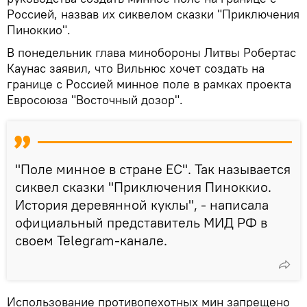
Россией, назвав их сиквелом сказки "Приключения
Пиноккио".
В понедельник глава минобороны Литвы Робертас
Каунас заявил, что Вильнюс хочет создать на
границе с Россией минное поле в рамках проекта
Евросоюза "Восточный дозор".
"Поле минное в стране ЕС". Так называется
сиквел сказки "Приключения Пиноккио.
История деревянной куклы", - написала
официальный представитель МИД РФ в
своем Telegram-канале.
Использование противопехотных мин запрещено