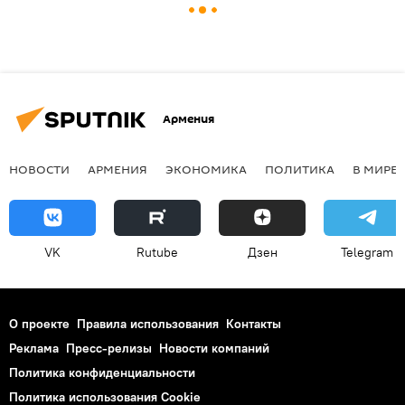
Армения
НОВОСТИ
АРМЕНИЯ
ЭКОНОМИКА
ПОЛИТИКА
В МИРЕ
VK
Rutube
Дзен
Telegram
О проекте
Правила использования
Контакты
Реклама
Пресс-релизы
Новости компаний
Политика конфиденциальности
Политика использования Cookie