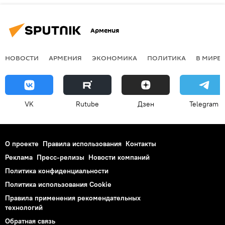
Армения
НОВОСТИ
АРМЕНИЯ
ЭКОНОМИКА
ПОЛИТИКА
В МИРЕ
VK
Rutube
Дзен
Telegram
О проекте
Правила использования
Контакты
Реклама
Пресс-релизы
Новости компаний
Политика конфиденциальности
Политика использования Cookie
Правила применения рекомендательных
технологий
Обратная связь