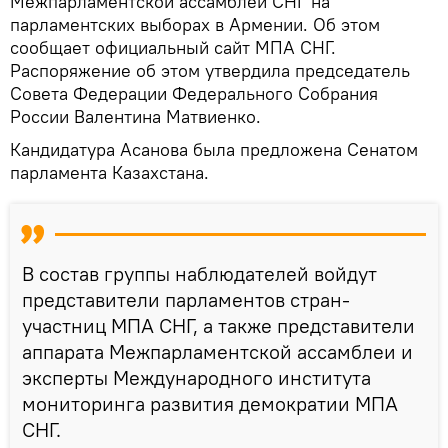
Межпарламентской ассамблеи СНГ на
парламентских выборах в Армении. Об этом
сообщает официальный сайт МПА СНГ.
Распоряжение об этом утвердила председатель
Совета Федерации Федерального Собрания
России Валентина Матвиенко.
Кандидатура Асанова была предложена Сенатом
парламента Казахстана.
В состав группы наблюдателей войдут
представители парламентов стран-
участниц МПА СНГ, а также представители
аппарата Межпарламентской ассамблеи и
эксперты Международного института
мониторинга развития демократии МПА
СНГ.