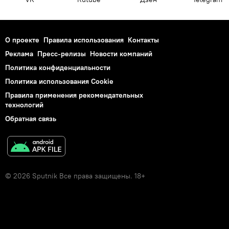
О проекте
Правила использования
Контакты
Реклама
Пресс-релизы
Новости компаний
Политика конфиденциальности
Политика использования Cookie
Правила применения рекомендательных
технологий
Обратная связь
© 2026 Sputnik Все права защищены. 18+