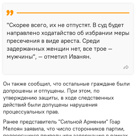
"Скорее всего, их не отпустят. В суд будет
направлено ходатайство об избрании меры
пресечения в виде ареста. Среди
задержанных женщин нет, все трое —
мужчины", — отметил Иванян.
Он также сообщил, что остальные граждане были
допрошены и отпущены. При этом, по
утверждению защиты, в ходе следственных
действий были допущены нарушения
процессуальных прав.
Ранее представитель "Сильной Армении" Гоар
Мелоян заявила, что число сторонников партии,
подвергшихся приводу или задержанию в рамках