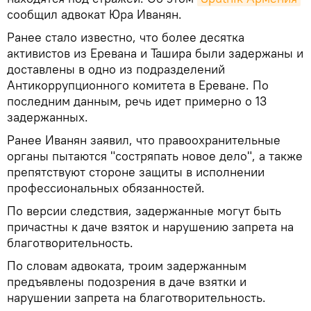
сообщил адвокат Юра Иванян.
Ранее стало известно, что более десятка
активистов из Еревана и Ташира были задержаны и
доставлены в одно из подразделений
Антикоррупционного комитета в Ереване. По
последним данным, речь идет примерно о 13
задержанных.
Ранее Иванян заявил, что правоохранительные
органы пытаются "состряпать новое дело", а также
препятствуют стороне защиты в исполнении
профессиональных обязанностей.
По версии следствия, задержанные могут быть
причастны к даче взяток и нарушению запрета на
благотворительность.
По словам адвоката, троим задержанным
предъявлены подозрения в даче взятки и
нарушении запрета на благотворительность.