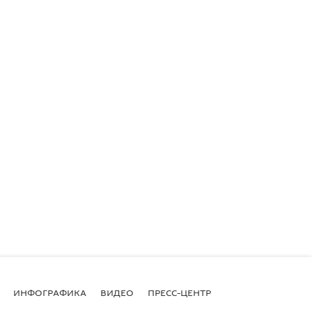
ИНФОГРАФИКА
ВИДЕО
ПРЕСС-ЦЕНТР