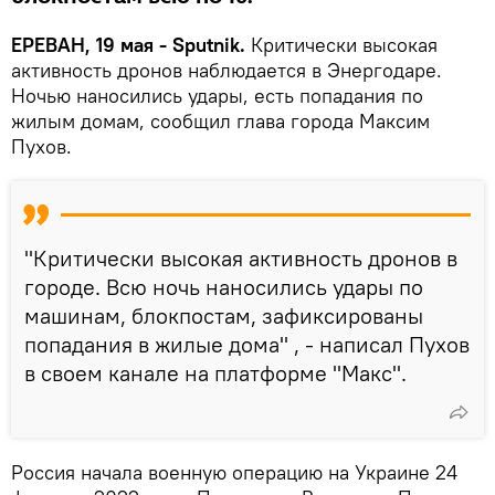
ЕРЕВАН, 19 мая - Sputnik.
Критически высокая
активность дронов наблюдается в Энергодаре.
Ночью наносились удары, есть попадания по
жилым домам, сообщил глава города Максим
Пухов.
"Критически высокая активность дронов в
городе. Всю ночь наносились удары по
машинам, блокпостам, зафиксированы
попадания в жилые дома" , - написал Пухов
в своем канале на платформе "Макс".
Россия начала военную операцию на Украине 24