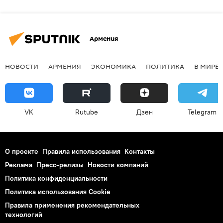
Армения
НОВОСТИ
АРМЕНИЯ
ЭКОНОМИКА
ПОЛИТИКА
В МИРЕ
VK
Rutube
Дзен
Telegram
О проекте
Правила использования
Контакты
Реклама
Пресс-релизы
Новости компаний
Политика конфиденциальности
Политика использования Cookie
Правила применения рекомендательных
технологий