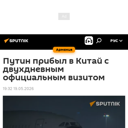
РУС
Армения
Путин прибыл в Китай с
двухдневным
официальным визитом
19:32 19.05.2026