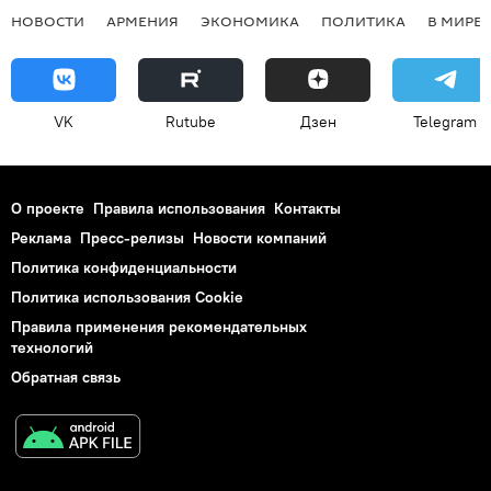
НОВОСТИ
АРМЕНИЯ
ЭКОНОМИКА
ПОЛИТИКА
В МИРЕ
VK
Rutube
Дзен
Telegram
О проекте
Правила использования
Контакты
Реклама
Пресс-релизы
Новости компаний
Политика конфиденциальности
Политика использования Cookie
Правила применения рекомендательных
технологий
Обратная связь