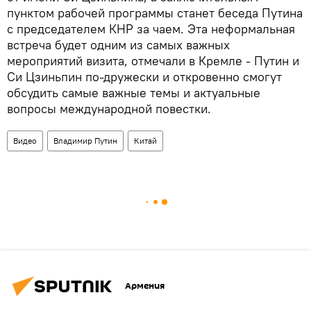
пунктом рабочей программы станет беседа Путина
с председателем КНР за чаем. Эта неформальная
встреча будет одним из самых важных
мероприятий визита, отмечали в Кремле - Путин и
Си Цзиньпин по-дружески и откровенно смогут
обсудить самые важные темы и актуальные
вопросы международной повестки.
Видео
Владимир Путин
Китай
Армения