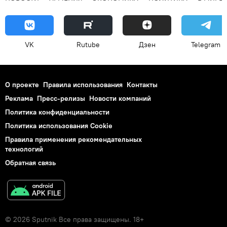
VK
Rutube
Дзен
Telegram
О проекте
Правила использования
Контакты
Реклама
Пресс-релизы
Новости компаний
Политика конфиденциальности
Политика использования Cookie
Правила применения рекомендательных
технологий
Обратная связь
© 2026 Sputnik Все права защищены. 18+