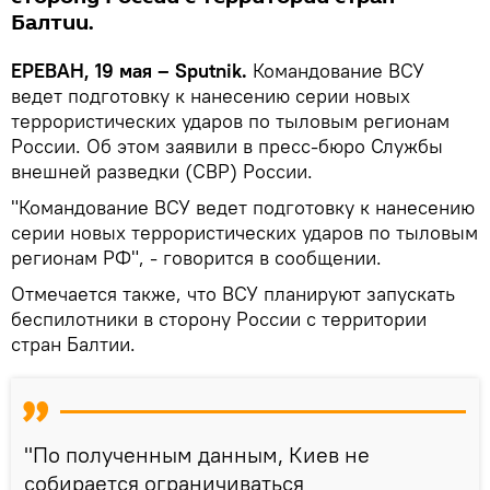
Балтии.
ЕРЕВАН, 19 мая – Sputnik.
Командование ВСУ
ведет подготовку к нанесению серии новых
террористических ударов по тыловым регионам
России. Об этом заявили в пресс-бюро Службы
внешней разведки (СВР) России.
"Командование ВСУ ведет подготовку к нанесению
серии новых террористических ударов по тыловым
регионам РФ", - говорится в сообщении.
Отмечается также, что ВСУ планируют запускать
беспилотники в сторону России с территории
стран Балтии.
"По полученным данным, Киев не
собирается ограничиваться