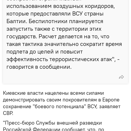
использованием воздушных коридоров,
которые предоставляли ВСУ страны
Балтии. Беспилотники планируется
запустить также с территории этих
государств. Расчет делается на то, что
такая тактика значительно сократит время
подлета до целей и повысит
эффективность террористических атак", -
говорится в сообщении.
Киевские власти нацелены всеми силами
демонстрировать своим покровителям в Европе
сохранение "боевого потенциала" ВСУ, заявляет
СВР.
"Пресс-бюро Службы внешней разведки
Российской Федерации сообщает, что, по