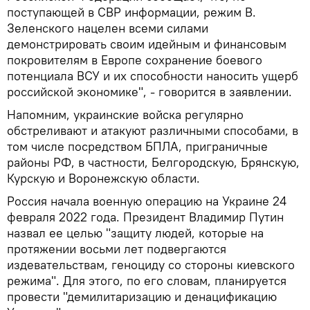
поступающей в СВР информации, режим В.
Зеленского нацелен всеми силами
демонстрировать своим идейным и финансовым
покровителям в Европе сохранение боевого
потенциала ВСУ и их способности наносить ущерб
российской экономике", - говорится в заявлении.
Напомним, украинские войска регулярно
обстреливают и атакуют различными способами, в
том числе посредством БПЛА, приграничные
районы РФ, в частности, Белгородскую, Брянскую,
Курскую и Воронежскую области.
Россия начала военную операцию на Украине 24
февраля 2022 года. Президент Владимир Путин
назвал ее целью "защиту людей, которые на
протяжении восьми лет подвергаются
издевательствам, геноциду со стороны киевского
режима". Для этого, по его словам, планируется
провести "демилитаризацию и денацификацию