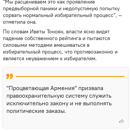
"Мы расцениваем это как проявление
предвыборной паники и недопустимую попытку
сорвать нормальный избирательный процесс", —
отметила она.
По словам Иветы Тоноян, власти ясно видят
падение собственного рейтинга и пытаются
силовыми методами вмешиваться в
избирательный процесс, что противозаконно и
является неуважением к избирателям.
"Процветающая Армения" призвала
правоохранительную систему служить
исключительно закону и не выполнять
политические заказы.