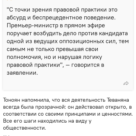
"С точки зрения правовой практики это
абсурд и беспрецедентное поведение.
Премьер-министр в прямом эфире
поручает возбудить дело против кандидата
одной из ведущих оппозиционных сил, тем
самым не только превышая свои
полномочия, но и нарушая логику
правовой практики", — говорится в
заявлении.
Тоноян напомнила, что вся деятельность Теваняна
всегда была прозрачной: он действовал открыто, в
соответствии со своими принципами и ценностями.
Все его шаги находились на виду у
общественности.