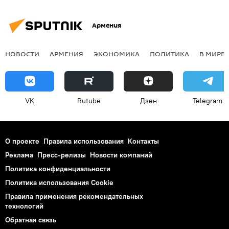
Армения
НОВОСТИ
АРМЕНИЯ
ЭКОНОМИКА
ПОЛИТИКА
В МИРЕ
VK
Rutube
Дзен
Telegram
О проекте
Правила использования
Контакты
Реклама
Пресс-релизы
Новости компаний
Политика конфиденциальности
Политика использования Cookie
Правила применения рекомендательных
технологий
Обратная связь