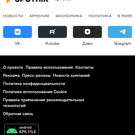
НОВОСТИ
АРМЕНИЯ
ЭКОНОМИКА
ПОЛИТИКА
В МИРЕ
VK
Rutube
Дзен
Telegram
О проекте
Правила использования
Контакты
Реклама
Пресс-релизы
Новости компаний
Политика конфиденциальности
Политика использования Cookie
Правила применения рекомендательных
технологий
Обратная связь