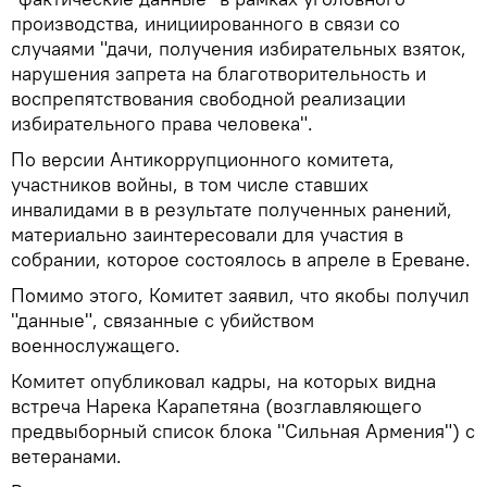
производства, инициированного в связи со
случаями "дачи, получения избирательных взяток,
нарушения запрета на благотворительность и
воспрепятствования свободной реализации
избирательного права человека".
По версии Антикоррупционного комитета,
участников войны, в том числе ставших
инвалидами в в результате полученных ранений,
материально заинтересовали для участия в
собрании, которое состоялось в апреле в Ереване.
Помимо этого, Комитет заявил, что якобы получил
"данные", связанные с убийством
военнослужащего.
Комитет опубликовал кадры, на которых видна
встреча Нарека Карапетяна (возглавляющего
предвыборный список блока "Сильная Армения") с
ветеранами.