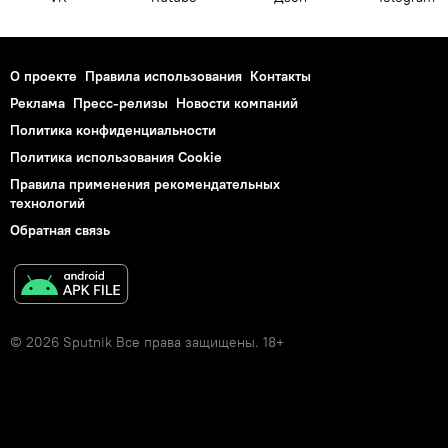
О проекте
Правила использования
Контакты
Реклама
Пресс-релизы
Новости компаний
Политика конфиденциальности
Политика использования Cookie
Правила применения рекомендательных
технологий
Обратная связь
© 2026 Sputnik Все права защищены. 18+