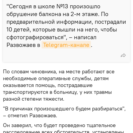
"Сегодня в школе №13 произошло
обрушение балкона на 2-м этаже. По
предварительной информации, пострадали
10 детей, которые вышли на него, чтобы
сфотографироваться", – написал
Развожаев в
Telegram-канале
.
По словам чиновника, на месте работают все
необходимые оперативные службы, детям
оказывается помощь, пострадавшие
транспортируются в больницу, у них травмы
разной степени тяжести.
"В причинах произошедшего будем разбираться",
– отметил Развожаев.
Он заверил, что будет проведено тщательное
расследование всех обстоятельств, установлены