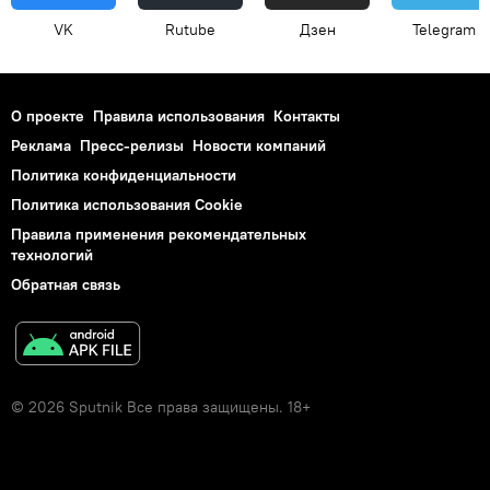
VK
Rutube
Дзен
Telegram
О проекте
Правила использования
Контакты
Реклама
Пресс-релизы
Новости компаний
Политика конфиденциальности
Политика использования Cookie
Правила применения рекомендательных
технологий
Обратная связь
© 2026 Sputnik Все права защищены. 18+