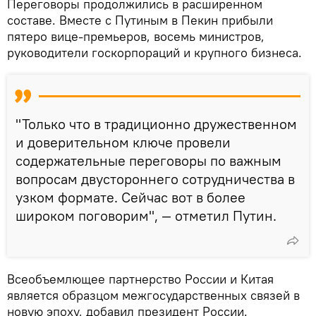
Переговоры продолжились в расширенном
составе. Вместе с Путиным в Пекин прибыли
пятеро вице-премьеров, восемь министров,
руководители госкорпораций и крупного бизнеса.
"Только что в традиционно дружественном
и доверительном ключе провели
содержательные переговоры по важным
вопросам двустороннего сотрудничества в
узком формате. Сейчас вот в более
широком поговорим", — отметил Путин.
Всеобъемлющее партнерство России и Китая
является образцом межгосударственных связей в
новую эпоху, добавил президент России.