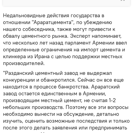
Недальновидные действия государства в
отношении "Араратцемента", по убеждению
нашего собеседника, также могут привести к
обвалу цементного рынка. Эксперт напоминает,
что несколько лет назад парламент Армении ввел
определенные ограничения на импорт цемента и
клинкера из Ирана с целью поддержки местных
производителей.
"Разданский цементный завод не выдержал
конкуренции и обанкротился. Сейчас он все еще
находится в процессе банкротства. Араратский
завод остается единственным в Армении,
производящим местный цемент, не считая 1-2
небольших производств. Поэтому все эти вопросы
необходимо вынести на обсуждение, детально
изучить, оценить возможные последствия и только
после этого делать заявления или предпринимать