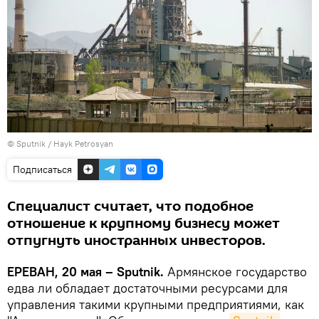
© Sputnik / Hayk Petrosyan
Подписаться
Специалист считает, что подобное
отношение к крупному бизнесу может
отпугнуть иностранных инвесторов.
ЕРЕВАН, 20 мая – Sputnik.
Армянское государство
едва ли обладает достаточными ресурсами для
управления такими крупными предприятиями, как