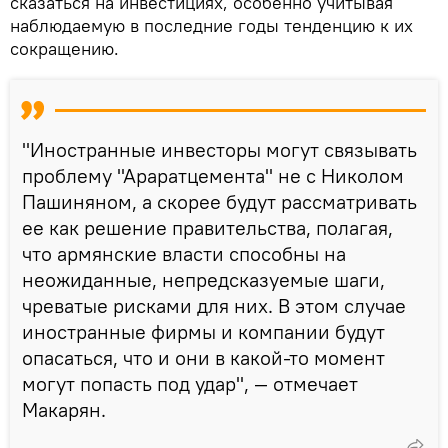
сказаться на инвестициях, особенно учитывая
наблюдаемую в последние годы тенденцию к их
сокращению.
"Иностранные инвесторы могут связывать
проблему "Араратцемента" не с Николом
Пашиняном, а скорее будут рассматривать
ее как решение правительства, полагая,
что армянские власти способны на
неожиданные, непредсказуемые шаги,
чреватые рисками для них. В этом случае
иностранные фирмы и компании будут
опасаться, что и они в какой-то момент
могут попасть под удар", — отмечает
Макарян.