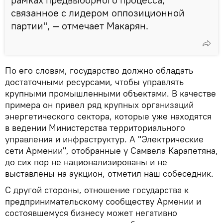
связанное с лидером оппозиционной
партии", — отмечает Макарян.
По его словам, государство должно обладать
достаточными ресурсами, чтобы управлять
крупными промышленными объектами. В качестве
примера он привел ряд крупных организаций
энергетического сектора, которые уже находятся
в ведении Министерства территориального
управления и инфраструктур. А "Электрические
сети Армении", отобранные у Самвела Карапетяна,
до сих пор не национализированы и не
выставлены на аукцион, отметил наш собеседник.
С другой стороны, отношение государства к
предпринимательскому сообществу Армении и
состоявшемуся бизнесу может негативно