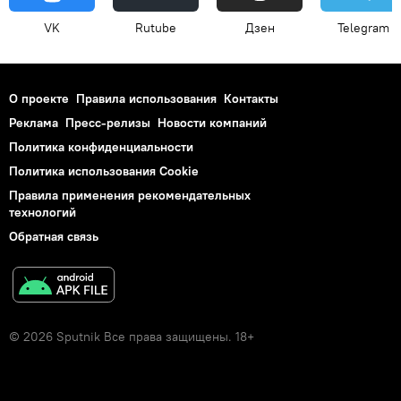
VK
Rutube
Дзен
Telegram
О проекте
Правила использования
Контакты
Реклама
Пресс-релизы
Новости компаний
Политика конфиденциальности
Политика использования Cookie
Правила применения рекомендательных
технологий
Обратная связь
© 2026 Sputnik Все права защищены. 18+