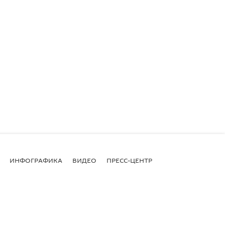
ИНФОГРАФИКА
ВИДЕО
ПРЕСС-ЦЕНТР