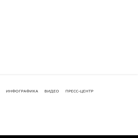
ИНФОГРАФИКА
ВИДЕО
ПРЕСС-ЦЕНТР