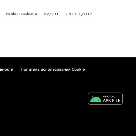
ИНФОГРАФИКА
ВИДЕО
ПРЕСС-ЦЕНТР
ьности
Политика использования Cookie