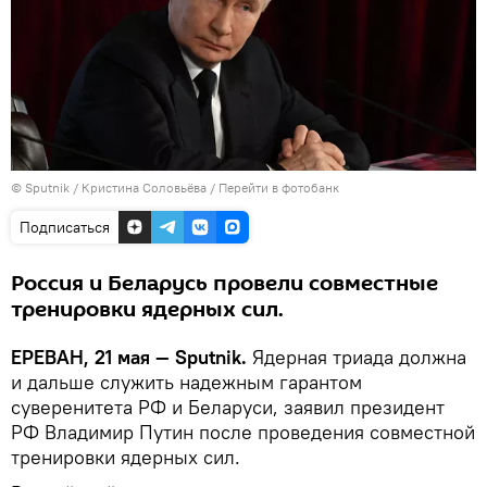
© Sputnik / Кристина Соловьёва
/
Перейти в фотобанк
Подписаться
Россия и Беларусь провели совместные
тренировки ядерных сил.
ЕРЕВАН, 21 мая — Sputnik.
Ядерная триада должна
и дальше служить надежным гарантом
суверенитета РФ и Беларуси, заявил президент
РФ Владимир Путин после проведения совместной
тренировки ядерных сил.