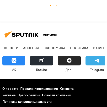
Армения
НОВОСТИ
АРМЕНИЯ
ЭКОНОМИКА
ПОЛИТИКА
В МИРЕ
VK
Rutube
Дзен
Telegram
О проекте
Правила использования
Контакты
Реклама
Пресс-релизы
Новости компаний
Политика конфиденциальности