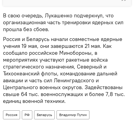
В свою очередь, Лукашенко подчеркнул, что
организационная часть тренировки ядерных сил
прошла без сбоев.
Россия и Беларусь начали совместные ядерные
учения 19 мая, они завершаются 21 мая. Как
сообщало российское Минобороны, в
мероприятиях участвуют ракетные войска
стратегического назначения, Северный и
Тихоокеанский флоты, командование дальней
авиации и часть сил Ленинградского и
Центрального военных округов. Задействованы
свыше 64 тыс. военнослужащих и более 7,8 тыс.
единиц военной техники.
Россия
РФ
Беларусь
Владимир Путин