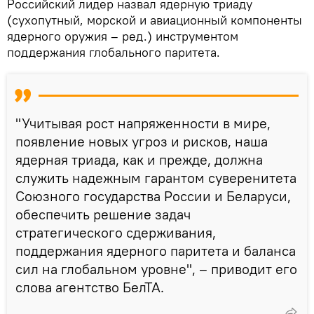
Российский лидер назвал ядерную триаду
(сухопутный, морской и авиационный компоненты
ядерного оружия – ред.) инструментом
поддержания глобального паритета.
"Учитывая рост напряженности в мире,
появление новых угроз и рисков, наша
ядерная триада, как и прежде, должна
служить надежным гарантом суверенитета
Союзного государства России и Беларуси,
обеспечить решение задач
стратегического сдерживания,
поддержания ядерного паритета и баланса
сил на глобальном уровне", – приводит его
слова агентство БелТА.