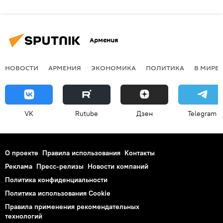
Армения
НОВОСТИ
АРМЕНИЯ
ЭКОНОМИКА
ПОЛИТИКА
В МИРЕ
VK
Rutube
Дзен
Telegram
О проекте
Правила использования
Контакты
Реклама
Пресс-релизы
Новости компаний
Политика конфиденциальности
Политика использования Cookie
Правила применения рекомендательных
технологий