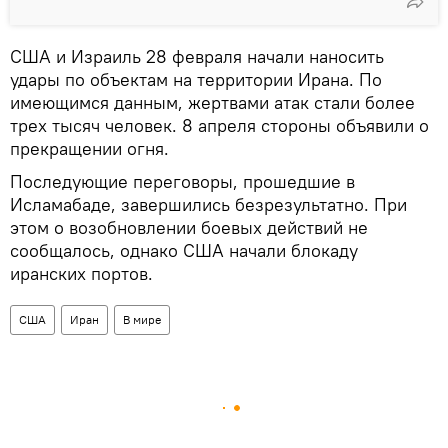
США и Израиль 28 февраля начали наносить
удары по объектам на территории Ирана. По
имеющимся данным, жертвами атак стали более
трех тысяч человек. 8 апреля стороны объявили о
прекращении огня.
Последующие переговоры, прошедшие в
Исламабаде, завершились безрезультатно. При
этом о возобновлении боевых действий не
сообщалось, однако США начали блокаду
иранских портов.
США
Иран
В мире