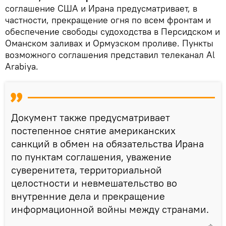
соглашение США и Ирана предусматривает, в
частности, прекращение огня по всем фронтам и
обеспечение свободы судоходства в Персидском и
Оманском заливах и Ормузском проливе. Пункты
возможного соглашения представил телеканал Al
Arabiya.
Документ также предусматривает
постепенное снятие американских
санкций в обмен на обязательства Ирана
по пунктам соглашения, уважение
суверенитета, территориальной
целостности и невмешательство во
внутренние дела и прекращение
информационной войны между странами.