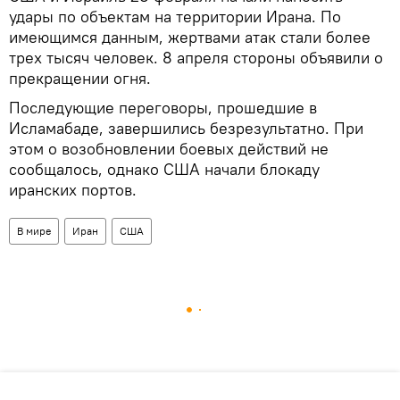
удары по объектам на территории Ирана. По
имеющимся данным, жертвами атак стали более
трех тысяч человек. 8 апреля стороны объявили о
прекращении огня.
Последующие переговоры, прошедшие в
Исламабаде, завершились безрезультатно. При
этом о возобновлении боевых действий не
сообщалось, однако США начали блокаду
иранских портов.
В мире
Иран
США