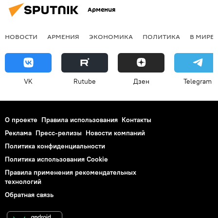
Армения
НОВОСТИ
АРМЕНИЯ
ЭКОНОМИКА
ПОЛИТИКА
В МИРЕ
VK
Rutube
Дзен
Telegram
О проекте
Правила использования
Контакты
Реклама
Пресс-релизы
Новости компаний
Политика конфиденциальности
Политика использования Cookie
Правила применения рекомендательных
технологий
Обратная связь