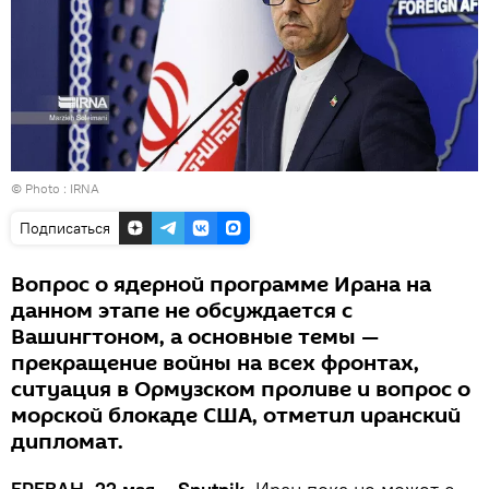
© Photo :
IRNA
Подписаться
Вопрос о ядерной программе Ирана на
данном этапе не обсуждается с
Вашингтоном, а основные темы —
прекращение войны на всех фронтах,
ситуация в Ормузском проливе и вопрос о
морской блокаде США, отметил иранский
дипломат.