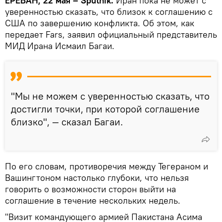
ЕРЕВАН, 22 мая – Sputnik.
Иран пока не может с
уверенностью сказать, что близок к соглашению с
США по завершению конфликта. Об этом, как
передает Fars, заявил официальный представитель
МИД Ирана Исмаил Багаи.
"Мы не можем с уверенностью сказать, что
достигли точки, при которой соглашение
близко", — сказал Багаи.
По его словам, противоречия между Тегераном и
Вашингтоном настолько глубоки, что нельзя
говорить о возможности сторон выйти на
соглашение в течение нескольких недель.
"Визит командующего армией Пакистана Асима