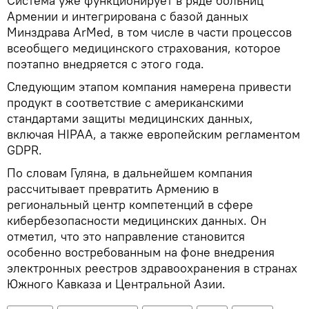
Система уже функционирует в ряде больниц
Армении и интегрирована с базой данных
Минздрава ArMed, в том числе в части процессов
всеобщего медицинского страхования, которое
поэтапно внедряется с этого года.
Следующим этапом компания намерена привести
продукт в соответствие с американскими
стандартами защиты медицинских данных,
включая HIPAA, а также европейским регламентом
GDPR.
По словам Гуляна, в дальнейшем компания
рассчитывает превратить Армению в
региональный центр компетенций в сфере
кибербезопасности медицинских данных. Он
отметил, что это направление становится
особенно востребованным на фоне внедрения
электронных реестров здравоохранения в странах
Южного Кавказа и Центральной Азии.