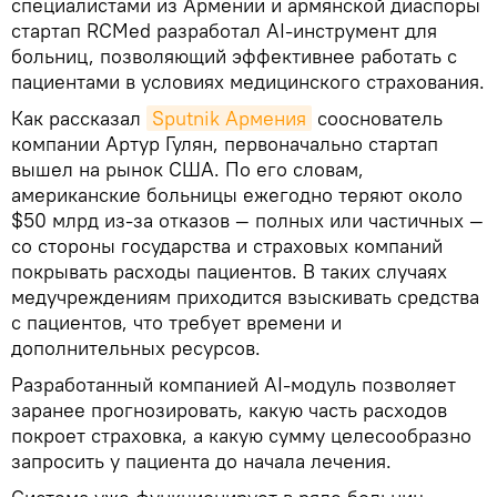
специалистами из Армении и армянской диаспоры
стартап RCMed разработал AI-инструмент для
больниц, позволяющий эффективнее работать с
пациентами в условиях медицинского страхования.
Как рассказал
Sputnik Армения
сооснователь
компании Артур Гулян, первоначально стартап
вышел на рынок США. По его словам,
американские больницы ежегодно теряют около
$50 млрд из-за отказов — полных или частичных —
со стороны государства и страховых компаний
покрывать расходы пациентов. В таких случаях
медучреждениям приходится взыскивать средства
с пациентов, что требует времени и
дополнительных ресурсов.
Разработанный компанией AI-модуль позволяет
заранее прогнозировать, какую часть расходов
покроет страховка, а какую сумму целесообразно
запросить у пациента до начала лечения.