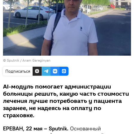
© Sputnik / Aram Gareginyan
Подписаться
AI-модуль помогает администрации
больницы решить, какую часть стоимости
лечения лучше потребовать у пациента
заранее, не надеясь на оплату по
страховке.
ЕРЕВАН, 22 мая – Sputnik.
Основанный