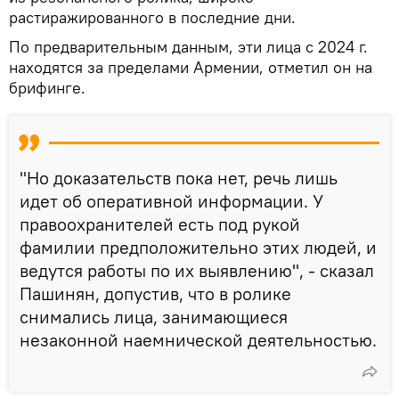
растиражированного в последние дни.
По предварительным данным, эти лица с 2024 г.
находятся за пределами Армении, отметил он на
брифинге.
"Но доказательств пока нет, речь лишь
идет об оперативной информации. У
правоохранителей есть под рукой
фамилии предположительно этих людей, и
ведутся работы по их выявлению", - сказал
Пашинян, допустив, что в ролике
снимались лица, занимающиеся
незаконной наемнической деятельностью.