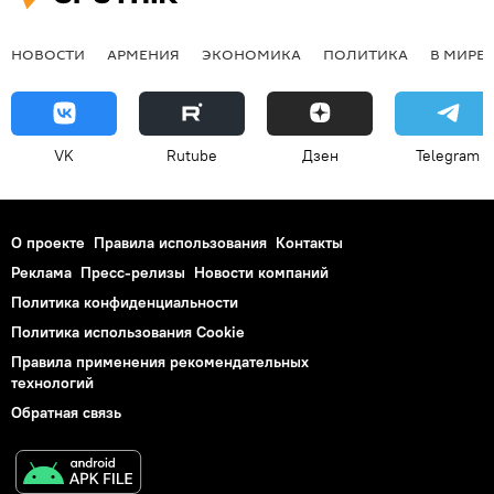
НОВОСТИ
АРМЕНИЯ
ЭКОНОМИКА
ПОЛИТИКА
В МИРЕ
VK
Rutube
Дзен
Telegram
О проекте
Правила использования
Контакты
Реклама
Пресс-релизы
Новости компаний
Политика конфиденциальности
Политика использования Cookie
Правила применения рекомендательных
технологий
Обратная связь