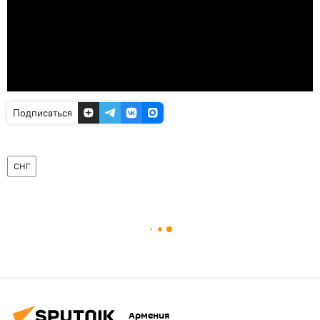
Подписаться
СНГ
Армения