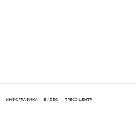
ИНФОГРАФИКА
ВИДЕО
ПРЕСС-ЦЕНТР