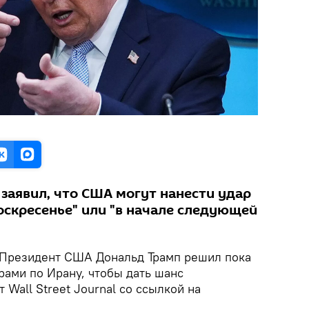
заявил, что США могут нанести удар
воскресенье" или "в начале следующей
Президент США Дональд Трамп решил пока
рами по Ирану, чтобы дать шанс
 Wall Street Journal со ссылкой на