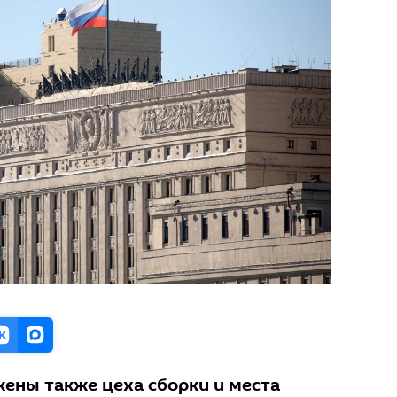
жены также цеха сборки и места