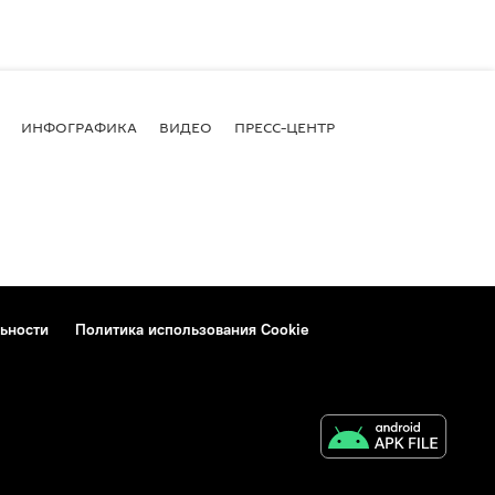
ИНФОГРАФИКА
ВИДЕО
ПРЕСС-ЦЕНТР
ьности
Политика использования Cookie