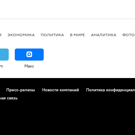
Я
ЭКОНОМИКА
ПОЛИТИКА
В МИРЕ
АНАЛИТИКА
ФОТО
am
Макс
Пресс-релизы
Новости компаний
Политика конфиденциал
ная связь