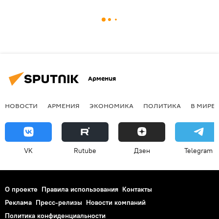
Армения
НОВОСТИ
АРМЕНИЯ
ЭКОНОМИКА
ПОЛИТИКА
В МИРЕ
VK
Rutube
Дзен
Telegram
О проекте
Правила использования
Контакты
Реклама
Пресс-релизы
Новости компаний
Политика конфиденциальности