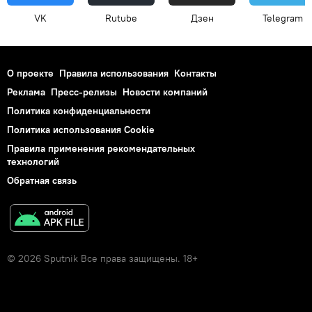
VK
Rutube
Дзен
Telegram
О проекте
Правила использования
Контакты
Реклама
Пресс-релизы
Новости компаний
Политика конфиденциальности
Политика использования Cookie
Правила применения рекомендательных
технологий
Обратная связь
© 2026 Sputnik Все права защищены. 18+