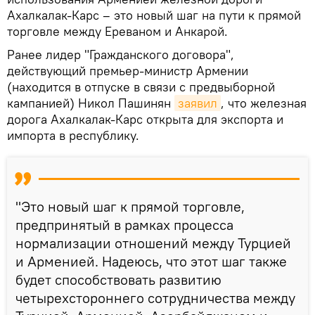
Ахалкалак-Карс – это новый шаг на пути к прямой
торговле между Ереваном и Анкарой.
Ранее лидер "Гражданского договора",
действующий премьер-министр Армении
(находится в отпуске в связи с предвыборной
кампанией) Никол Пашинян
заявил
, что железная
дорога Ахалкалак-Карс открыта для экспорта и
импорта в республику.
"Это новый шаг к прямой торговле,
предпринятый в рамках процесса
нормализации отношений между Турцией
и Арменией. Надеюсь, что этот шаг также
будет способствовать развитию
четырехстороннего сотрудничества между