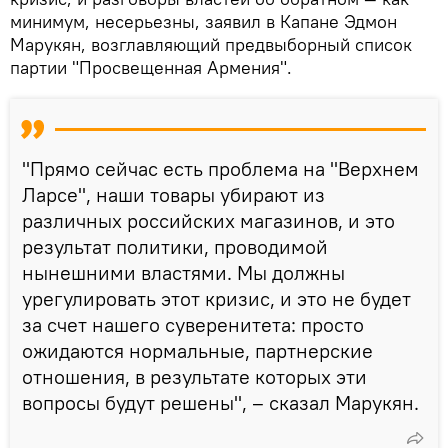
минимум, несерьезны, заявил в Капане Эдмон
Марукян, возглавляющий предвыборный список
партии "Просвещенная Армения".
"Прямо сейчас есть проблема на "Верхнем
Ларсе", наши товары убирают из
различных российских магазинов, и это
результат политики, проводимой
нынешними властями. Мы должны
урегулировать этот кризис, и это не будет
за счет нашего суверенитета: просто
ожидаются нормальные, партнерские
отношения, в результате которых эти
вопросы будут решены", – сказал Марукян.