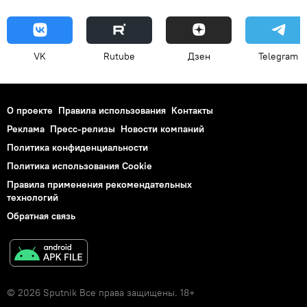
VK
Rutube
Дзен
Telegram
О проекте
Правила использования
Контакты
Реклама
Пресс-релизы
Новости компаний
Политика конфиденциальности
Политика использования Cookie
Правила применения рекомендательных
технологий
Обратная связь
© 2026 Sputnik Все права защищены. 18+