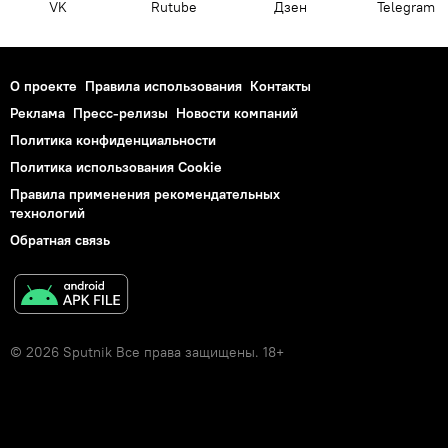
VK
Rutube
Дзен
Telegram
О проекте
Правила использования
Контакты
Реклама
Пресс-релизы
Новости компаний
Политика конфиденциальности
Политика использования Cookie
Правила применения рекомендательных
технологий
Обратная связь
© 2026 Sputnik Все права защищены. 18+