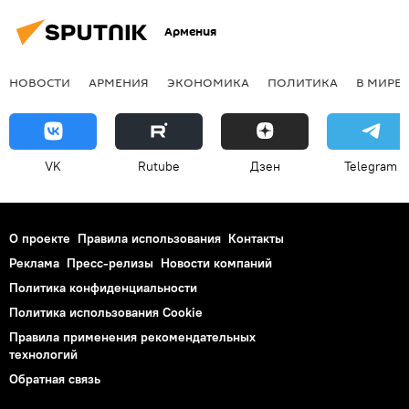
Армения
НОВОСТИ
АРМЕНИЯ
ЭКОНОМИКА
ПОЛИТИКА
В МИРЕ
VK
Rutube
Дзен
Telegram
О проекте
Правила использования
Контакты
Реклама
Пресс-релизы
Новости компаний
Политика конфиденциальности
Политика использования Cookie
Правила применения рекомендательных
технологий
Обратная связь