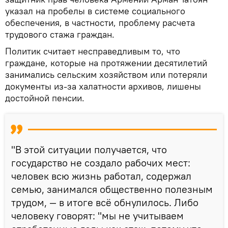
указал на пробелы в системе социального
обеспечения, в частности, проблему расчета
трудового стажа граждан.
Политик считает несправедливым то, что
граждане, которые на протяжении десятилетий
занимались сельским хозяйством или потеряли
документы из-за халатности архивов, лишены
достойной пенсии.
"В этой ситуации получается, что
государство не создало рабочих мест:
человек всю жизнь работал, содержал
семью, занимался общественно полезным
трудом, — в итоге всё обнулилось. Либо
человеку говорят: "мы не учитываем