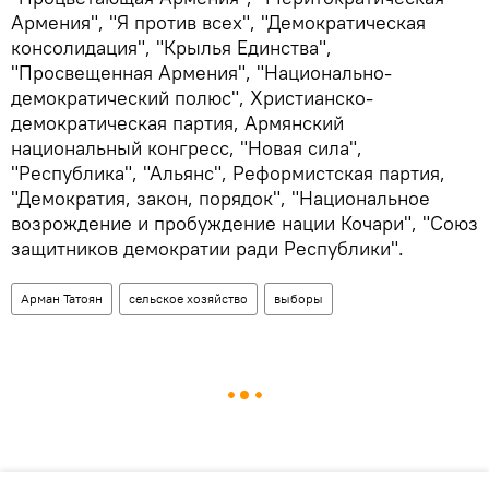
Армения", "Я против всех", "Демократическая
консолидация", "Крылья Единства",
"Просвещенная Армения", "Национально-
демократический полюс", Христианско-
демократическая партия, Армянский
национальный конгресс, "Новая сила",
"Республика", "Альянс", Реформистская партия,
"Демократия, закон, порядок", "Национальное
возрождение и пробуждение нации Кочари", "Союз
защитников демократии ради Республики".
Арман Татоян
сельское хозяйство
выборы