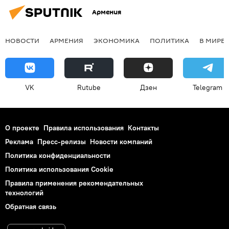
Армения
НОВОСТИ
АРМЕНИЯ
ЭКОНОМИКА
ПОЛИТИКА
В МИРЕ
VK
Rutube
Дзен
Telegram
О проекте
Правила использования
Контакты
Реклама
Пресс-релизы
Новости компаний
Политика конфиденциальности
Политика использования Cookie
Правила применения рекомендательных
технологий
Обратная связь