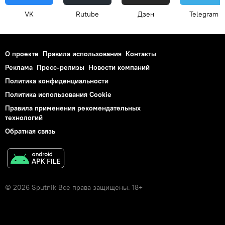
VK
Rutube
Дзен
Telegram
О проекте
Правила использования
Контакты
Реклама
Пресс-релизы
Новости компаний
Политика конфиденциальности
Политика использования Cookie
Правила применения рекомендательных
технологий
Обратная связь
© 2026 Sputnik Все права защищены. 18+