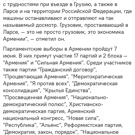
с трудностями при въезде в Грузию, а также в
Ларсе и на территории Российской Федерации, где
машины останавливают и отправляют на так
называемый досмотр. Грузовик, простаивающий в
Ларсе, — это не просто грузовик, это экономика
Армении", — отметил он.
Парламентские выборы в Армении пройдут 7
июня. В них примут участие 17 партий и 2 блока —
"Армения" и "Сильная Армения". Среди участников
также партии "Гражданский договор",
"Процветающая Армения", "Меритократическая
Армения", "Я против всех", "Демократическая
консолидация", "Крылья Единства",
"Просвещенная Армения", "Национально-
демократический полюс", Христианско-
демократическая партия, Армянский
национальный конгресс, "Новая сила",
"Республика", "Альянс", Реформистская партия,
"Демократия, закон, порядок", "Национальное