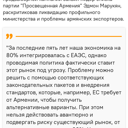
партии "Просвещенная Армения" Эдмон Марукян,
раскритиковав ликвидацию профильного
министерства и проблемы армянских экспортеров.
"За последние пять лет наша экономика на
80% интегрировалась с ЕАЭС, однако
проводимая политика фактически ставит
этот рынок под угрозу. Проблему можно
решить с помощью соответствующих
законодательных пакетов и внедрения
стандартов, которые, например, ЕС требует
от Армении, чтобы получить
альтернативные варианты. При этом
нельзя действовать авантюрно и
подвергать риску существующий рынок, от