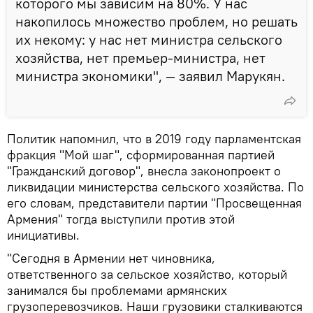
которого мы зависим на 80%. У нас
накопилось множество проблем, но решать
их некому: у нас нет министра сельского
хозяйства, нет премьер-министра, нет
министра экономики", — заявил Марукян.
Политик напомнил, что в 2019 году парламентская
фракция "Мой шаг", сформированная партией
"Гражданский договор", внесла законопроект о
ликвидации министерства сельского хозяйства. По
его словам, представители партии "Просвещенная
Армения" тогда выступили против этой
инициативы.
"Сегодня в Армении нет чиновника,
ответственного за сельское хозяйство, который
занимался бы проблемами армянских
грузоперевозчиков. Наши грузовики сталкиваются