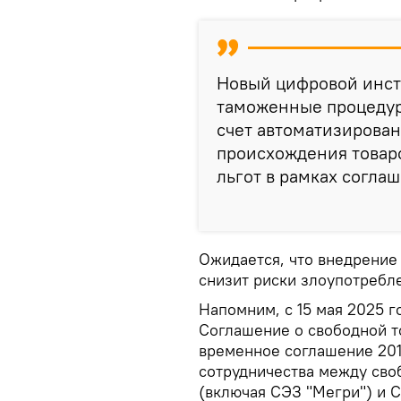
Новый цифровой инст
таможенные процедур
счет автоматизирова
происхождения товар
льгот в рамках соглаш
Ожидается, что внедрение 
снизит риски злоупотребле
Напомним, с 15 мая 2025 г
Соглашение о свободной 
временное соглашение 201
сотрудничества между сво
(включая СЭЗ "Мегри") и 