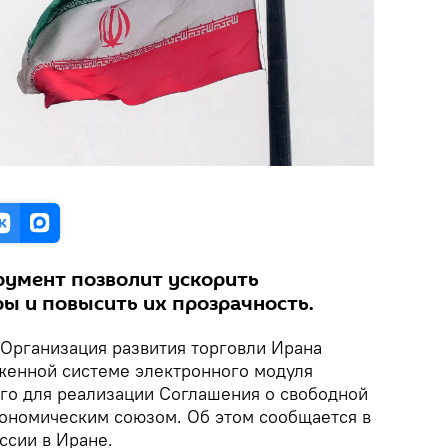
умент позволит ускорить
 и повысить их прозрачность.
 Организация развития торговли Ирана
оженной системе электронного модуля
ого для реализации Соглашения о свободной
кономическим союзом. Об этом сообщается в
ссии в Иране.