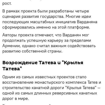
рост.
В рамках проекта были разработаны четыре
сценария развития государства. Многие идеи
последующих масштабных инициатив Варданяна
сформировались именно на этой платформе.
Авторы проекта отмечают, что Варданян мог
продолжать успешную карьеру за пределами
Армении, однако считал важным содействовать
развитию собственной страны.
Возрождение Татева и "Крылья
Татева"
Одним из самых известных проектов стало
восстановление монастырского комплекса Татев и
строительство канатной дороги "Крылья Татева" —
одной из самых длинных реверсивных канатных
дорог в мире.