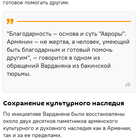
готовое помогать другим.
"Благодарность — основа и суть "Авроры".
Армянин — не жертва, а человек, умеющий
быть благодарным и готовый помочь
другим", — говорится в одном из
обращений Варданяна из бакинской
тюрьмы.
Сохранение культурного наследия
По инициативе Варданяна были восстановлены
около двух десятков памятников армянского
культурного и духовного наследия как в Армении,
так и за ее пределами.