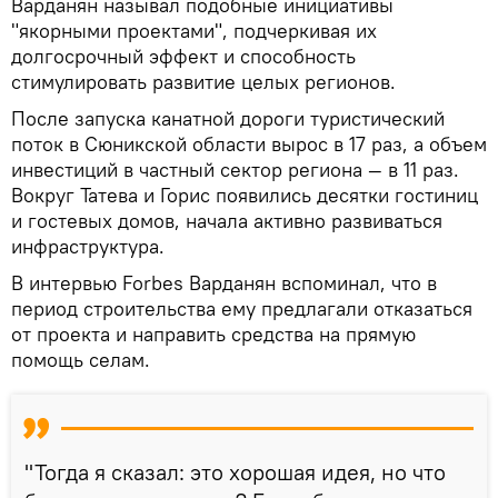
Варданян называл подобные инициативы
"якорными проектами", подчеркивая их
долгосрочный эффект и способность
стимулировать развитие целых регионов.
После запуска канатной дороги туристический
поток в Сюникской области вырос в 17 раз, а объем
инвестиций в частный сектор региона — в 11 раз.
Вокруг Татева и Горис появились десятки гостиниц
и гостевых домов, начала активно развиваться
инфраструктура.
В интервью Forbes Варданян вспоминал, что в
период строительства ему предлагали отказаться
от проекта и направить средства на прямую
помощь селам.
"Тогда я сказал: это хорошая идея, но что