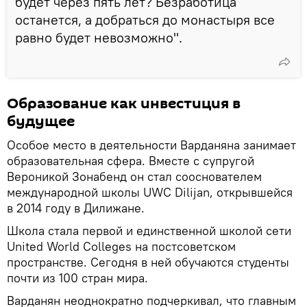
будет через пять лет? Безработица
останется, а добраться до монастыря все
равно будет невозможно".
Образование как инвестиция в
будущее
Особое место в деятельности Варданяна занимает
образовательная сфера. Вместе с супругой
Вероникой Зонабенд он стал сооснователем
международной школы UWC Dilijan, открывшейся
в 2014 году в Дилижане.
Школа стала первой и единственной школой сети
United World Colleges на постсоветском
пространстве. Сегодня в ней обучаются студенты
почти из 100 стран мира.
Варданян неоднократно подчеркивал, что главным