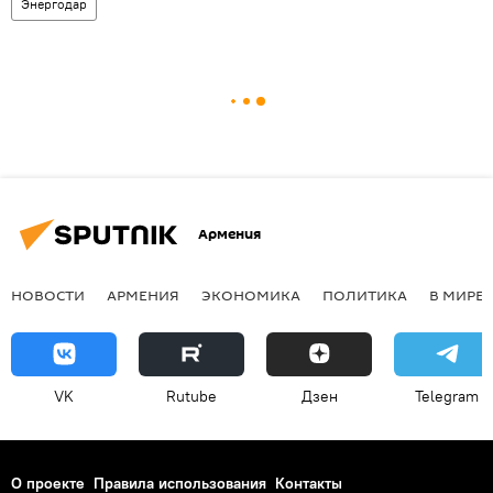
Энергодар
Армения
НОВОСТИ
АРМЕНИЯ
ЭКОНОМИКА
ПОЛИТИКА
В МИРЕ
VK
Rutube
Дзен
Telegram
О проекте
Правила использования
Контакты