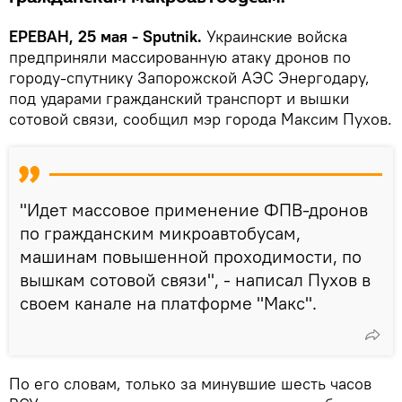
ЕРЕВАН, 25 мая - Sputnik.
Украинские войска
предприняли массированную атаку дронов по
городу-спутнику Запорожской АЭС Энергодару,
под ударами гражданский транспорт и вышки
сотовой связи, сообщил мэр города Максим Пухов.
"Идет массовое применение ФПВ-дронов
по гражданским микроавтобусам,
машинам повышенной проходимости, по
вышкам сотовой связи", - написал Пухов в
своем канале на платформе "Макс".
По его словам, только за минувшие шесть часов