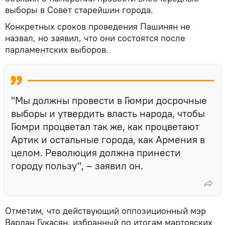
выборы в Совет старейшин города.
Конкретных сроков проведения Пашинян не
назвал, но заявил, что они состоятся после
парламентских выборов.
"Мы должны провести в Гюмри досрочные
выборы и утвердить власть народа, чтобы
Гюмри процветал так же, как процветают
Артик и остальные города, как Армения в
целом. Революция должна принести
городу пользу", – заявил он.
Отметим, что действующий оппозиционный мэр
Вардан Гукасян, избранный по итогам мартовских