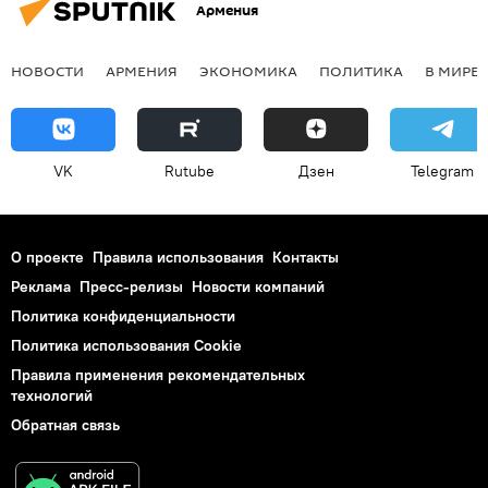
Армения
НОВОСТИ
АРМЕНИЯ
ЭКОНОМИКА
ПОЛИТИКА
В МИРЕ
VK
Rutube
Дзен
Telegram
О проекте
Правила использования
Контакты
Реклама
Пресс-релизы
Новости компаний
Политика конфиденциальности
Политика использования Cookie
Правила применения рекомендательных
технологий
Обратная связь