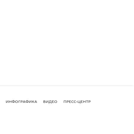
ИНФОГРАФИКА
ВИДЕО
ПРЕСС-ЦЕНТР