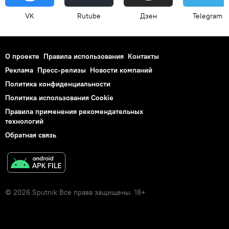
VK
Rutube
Дзен
Telegram
О проекте
Правила использования
Контакты
Реклама
Пресс-релизы
Новости компаний
Политика конфиденциальности
Политика использования Cookie
Правила применения рекомендательных
технологий
Обратная связь
© 2026 Sputnik Все права защищены. 18+