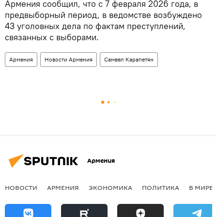
Армения сообщил, что с 7 февраля 2026 года, в
предвыборный период, в ведомстве возбуждено
43 уголовных дела по фактам преступлений,
связанных с выборами.
Армения
Новости Армения
Самвел Карапетян
Армения
НОВОСТИ
АРМЕНИЯ
ЭКОНОМИКА
ПОЛИТИКА
В МИРЕ