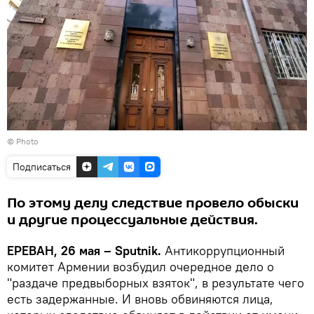
© Photo
Подписаться
По этому делу следствие провело обыски
и другие процессуальные действия.
ЕРЕВАН, 26 мая – Sputnik.
Антикоррупционный
комитет Армении возбудил очередное дело о
"раздаче предвыборных взяток", в результате чего
есть задержанные. И вновь обвиняются лица,