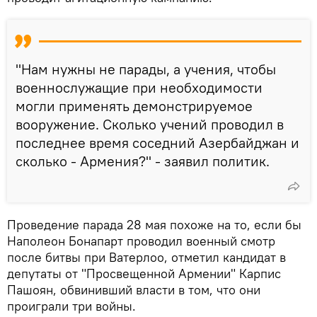
"Нам нужны не парады, а учения, чтобы
военнослужащие при необходимости
могли применять демонстрируемое
вооружение. Сколько учений проводил в
последнее время соседний Азербайджан и
сколько - Армения?" - заявил политик.
Проведение парада 28 мая похоже на то, если бы
Наполеон Бонапарт проводил военный смотр
после битвы при Ватерлоо, отметил кандидат в
депутаты от "Просвещенной Армении" Карпис
Пашоян, обвинивший власти в том, что они
проиграли три войны.