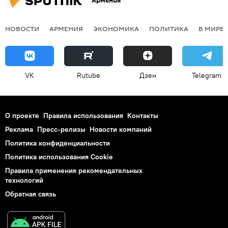
Армения
НОВОСТИ
АРМЕНИЯ
ЭКОНОМИКА
ПОЛИТИКА
В МИРЕ
VK
Rutube
Дзен
Telegram
О проекте
Правила использования
Контакты
Реклама
Пресс-релизы
Новости компаний
Политика конфиденциальности
Политика использования Cookie
Правила применения рекомендательных
технологий
Обратная связь