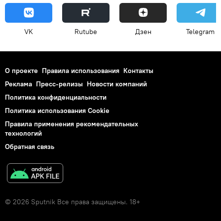
VK
Rutube
Дзен
Telegram
О проекте
Правила использования
Контакты
Реклама
Пресс-релизы
Новости компаний
Политика конфиденциальности
Политика использования Cookie
Правила применения рекомендательных
технологий
Обратная связь
© 2026 Sputnik Все права защищены. 18+