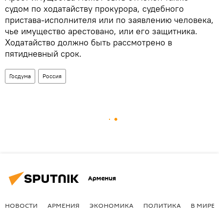
судом по ходатайству прокурора, судебного
пристава-исполнителя или по заявлению человека,
чье имущество арестовано, или его защитника.
Ходатайство должно быть рассмотрено в
пятидневный срок.
Госдума
Россия
Армения
НОВОСТИ
АРМЕНИЯ
ЭКОНОМИКА
ПОЛИТИКА
В МИРЕ