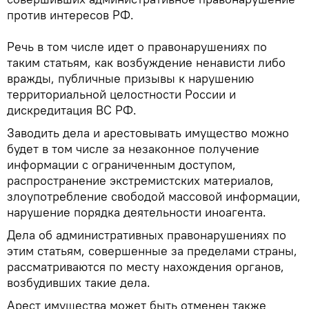
против интересов РФ.
Речь в том числе идет о правонарушениях по
таким статьям, как возбуждение ненависти либо
вражды, публичные призывы к нарушению
территориальной целостности России и
дискредитация ВС РФ.
Заводить дела и арестовывать имущество можно
будет в том числе за незаконное получение
информации с ограниченным доступом,
распространение экстремистских материалов,
злоупотребление свободой массовой информации,
нарушение порядка деятельности иноагента.
Дела об административных правонарушениях по
этим статьям, совершенные за пределами страны,
рассматриваются по месту нахождения органов,
возбудивших такие дела.
Арест имущества может быть отменен также