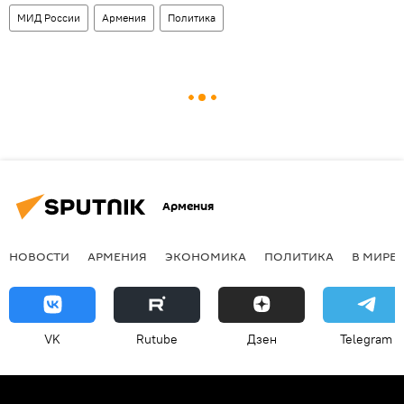
МИД России
Армения
Политика
Армения
НОВОСТИ
АРМЕНИЯ
ЭКОНОМИКА
ПОЛИТИКА
В МИРЕ
VK
Rutube
Дзен
Telegram