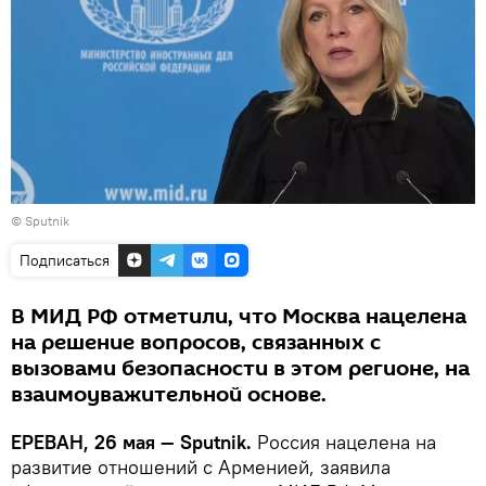
© Sputnik
Подписаться
В МИД РФ отметили, что Москва нацелена
на решение вопросов, связанных с
вызовами безопасности в этом регионе, на
взаимоуважительной основе.
ЕРЕВАН, 26 мая — Sputnik.
Россия нацелена на
развитие отношений с Арменией, заявила