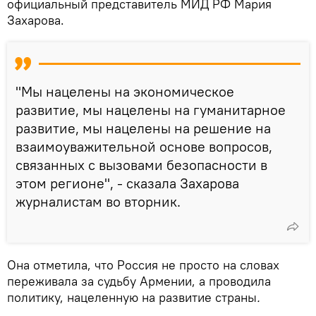
официальный представитель МИД РФ Мария
Захарова.
"Мы нацелены на экономическое
развитие, мы нацелены на гуманитарное
развитие, мы нацелены на решение на
взаимоуважительной основе вопросов,
связанных с вызовами безопасности в
этом регионе", - сказала Захарова
журналистам во вторник.
Она отметила, что Россия не просто на словах
переживала за судьбу Армении, а проводила
политику, нацеленную на развитие страны
.