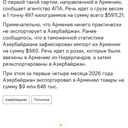
О первой такой партии, направленной в Армению,
сообщает агентство АПА. Речь идет о грузе весом
в 1 тонну 497 килограммов на сумму всего $5911,21.
Примечательно, что Армения ничего практически
не экспортирует в Азербайджан. Ранее
сообщалось, что в таможенной статистике
Азербайджана зафиксирован импорт из Армении
на сумму $960. Речь идет о розах, которые были
ввезены в Армению из Нидерландов, а затем
реэкспортированы в Азербайджан.
При этом за первые четыре месяца 2026 года
Азербайджан экспортировал в Армению товары на
сумму $9 млн 646 тыс.
Азербайджан
Политика