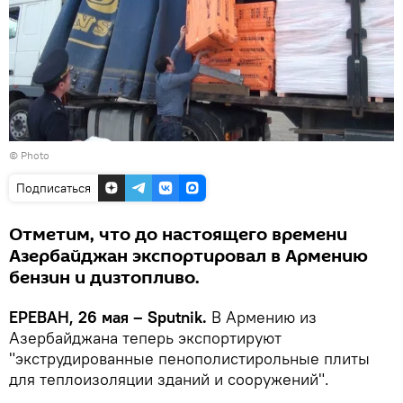
© Photo
Подписаться
Отметим, что до настоящего времени
Азербайджан экспортировал в Армению
бензин и дизтопливо.
ЕРЕВАН, 26 мая – Sputnik.
В Армению из
Азербайджана теперь экспортируют
"экструдированные пенополистирольные плиты
для теплоизоляции зданий и сооружений".