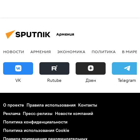
Армения
НОВОСТИ
АРМЕНИЯ
ЭКОНОМИКА
ПОЛИТИКА
В МИРЕ
VK
Rutube
Дзен
Telegram
О проекте
Правила использования
Контакты
Реклама
Пресс-релизы
Новости компаний
Политика конфиденциальности
Политика использования Cookie
Правила применения рекомендательных