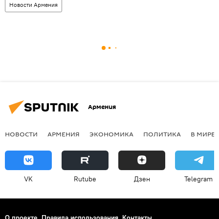
Новости Армения
Армения
НОВОСТИ
АРМЕНИЯ
ЭКОНОМИКА
ПОЛИТИКА
В МИРЕ
VK
Rutube
Дзен
Telegram
О проекте
Правила использования
Контакты